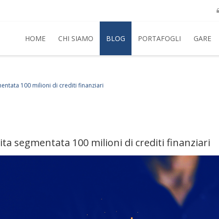
HOME
CHI SIAMO
BLOG
PORTAFOGLI
GARE
ntata 100 milioni di crediti finanziari
ita segmentata 100 milioni di crediti finanziari