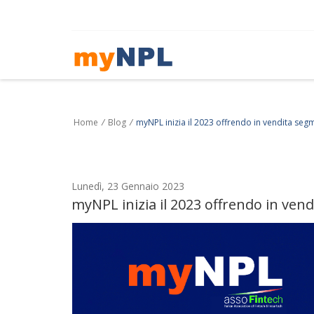
Home
/
Blog
/
myNPL inizia il 2023 offrendo in vendita segme
Lunedì, 23 Gennaio 2023
myNPL inizia il 2023 offrendo in vend