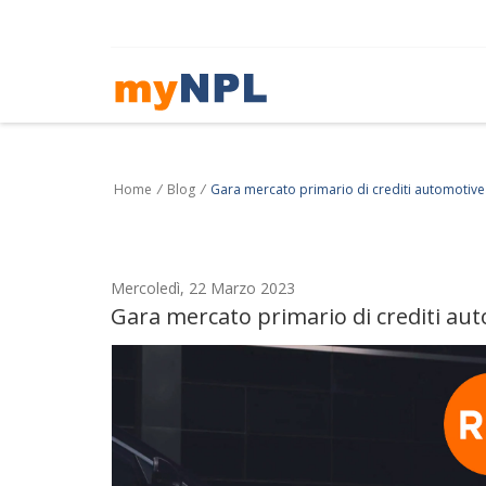
Home
/
Blog
/
Gara mercato primario di crediti automotiv
Mercoledì, 22 Marzo 2023
Gara mercato primario di crediti a